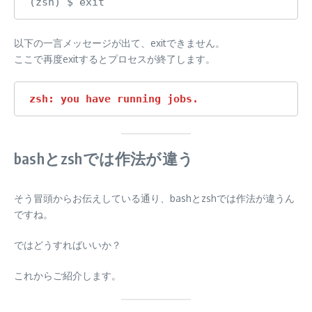
(zsh) $ exit
以下の一言メッセージが出て、exitできません。
ここで再度exitするとプロセスが終了します。
zsh: you have running jobs.
bashとzshでは作法が違う
そう冒頭からお伝えしている通り、bashとzshでは作法が違うん
ですね。
ではどうすればいいか？
これからご紹介します。