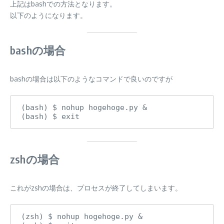
上記はbashでの方法となります。
以下のようになります。
bashの場合
bashの場合は以下のようなコマンドで良いのですが
(bash) $ nohup hogehoge.py &

(bash) $ exit
zshの場合
これがzshの場合は、プロセスが終了してしまいます。
(zsh) $ nohup hogehoge.py &
