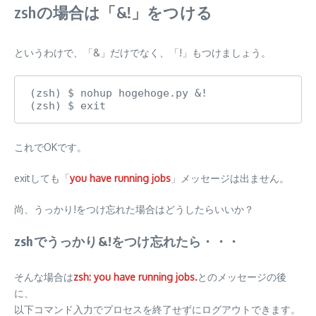
zshの場合は「&!」をつける
というわけで、「&」だけでなく、「!」もつけましょう。
(zsh) $ nohup hogehoge.py &!

(zsh) $ exit
これでOKです。
exitしても「
you have running jobs
」メッセージは出ません。
尚、うっかり!をつけ忘れた場合はどうしたらいいか？
zshでうっかり&!をつけ忘れたら・・・
そんな場合は
zsh: you have running jobs.
とのメッセージの後
に、
以下コマンド入力でプロセスを終了せずにログアウトできます。