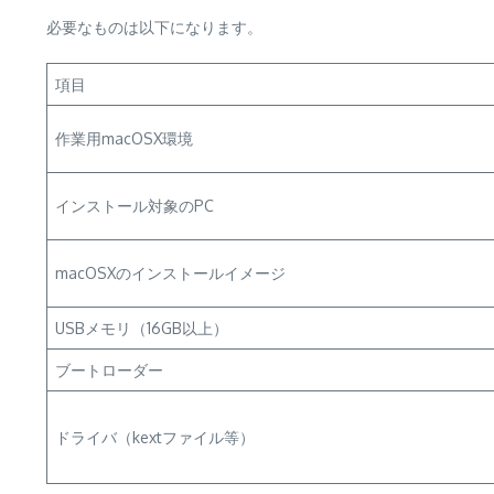
必要なものは以下になります。
項目
作業用macOSX環境
インストール対象のPC
macOSXのインストールイメージ
USBメモリ（16GB以上）
ブートローダー
ドライバ（kextファイル等）