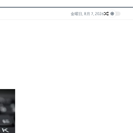
金曜日, 8月 7, 2026