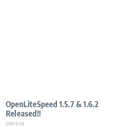
OpenLiteSpeed 1.5.7 & 1.6.2
Released!!
2019-11-04