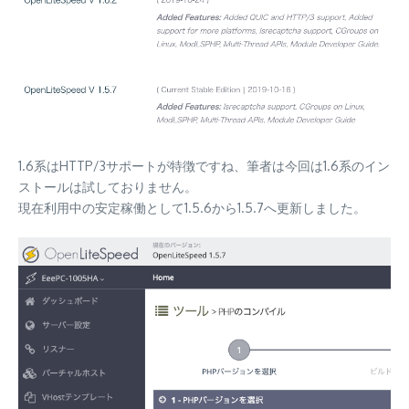
1.6系はHTTP/3サポートが特徴ですね、筆者は今回は1.6系のイン
ストールは試しておりません。
現在利用中の安定稼働として1.5.6から1.5.7へ更新しました。