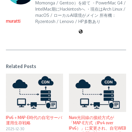
Momonga / Gentoo）を経て ・PowerMac G4 /
IntelMac期にHackintoshへ ・現在はArch Linux /
macOS / ローカルAI環境がメイン 所有機：
muratti
Ryzentosh / Lenovo / HP多数あり
Related Posts
IPv6＋MAP-E時代の自宅サーバ
Nuro光回線の接続方式が
運用生存戦略
「MAP-E方式（IPv4 over
IPv6）」に変更され、自宅WEB
2025-12-30