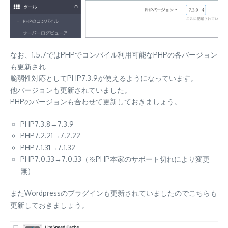
なお、1.5.7ではPHPでコンパイル利用可能なPHPの各バージョン
も更新され
脆弱性対応としてPHP7.3.9が使えるようになっています。
他バージョンも更新されていました。
PHPのバージョンも合わせて更新しておきましょう。
PHP7.3.8→7.3.9
PHP7.2.21→7.2.22
PHP7.1.31→7.1.32
PHP7.0.33→7.0.33（※PHP本家のサポート切れにより変更
無）
またWordpressのプラグインも更新されていましたのでこちらも
更新しておきましょう。