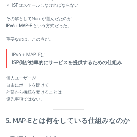
ISPはスケールしなければならない
その解としてNuroが選んだたのが
IPv6＋MAP-E
という方式だった。
重要なのは、この点だ。
IPv6＋MAP-Eは
ISP側が効率的にサービスを提供するための仕組み
個人ユーザーが
自由にポートを開けて
外部から接続を受けることは
優先事項ではない。
5. MAP-Eとは何をしている仕組みなのか