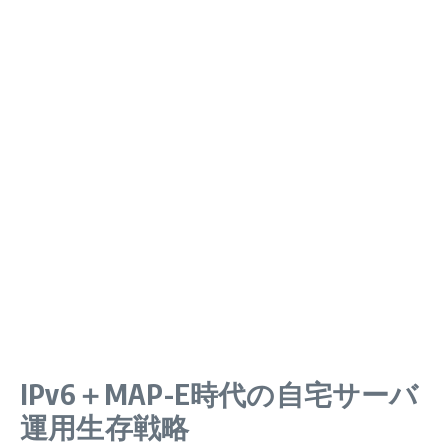
IPv6＋MAP-E時代の自宅サーバ
運用生存戦略