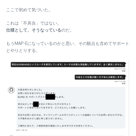
ここで初めて気づいた。
これは「不具合」ではない。
仕様として、そうなっている
のだ。
もうMAP-Eになっているのかと思い、その観点も含めてサポート
とやりとりする。