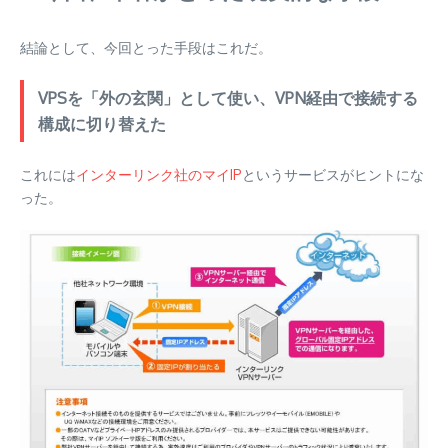
結論として、今回とった手段はこれだ。
VPSを「外の玄関」として使い、VPN経由で接続する
構成に切り替えた
これには
インターリンク社のマイIP
というサービスがヒントにな
った。