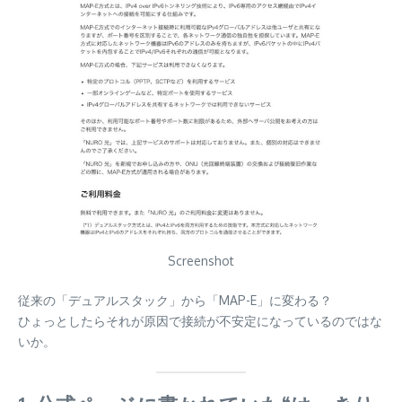
Screenshot
従来の「デュアルスタック」から「MAP-E」に変わる？
ひょっとしたらそれが原因で接続が不安定になっているのではな
いか。