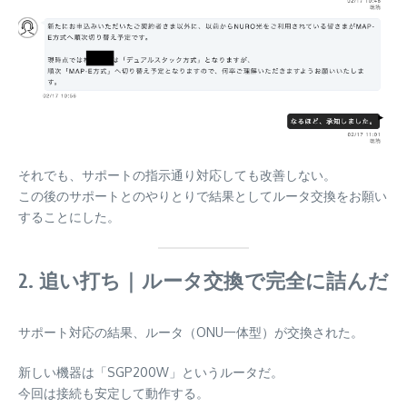
それでも、サポートの指示通り対応しても改善しない。
この後のサポートとのやりとりで結果としてルータ交換をお願い
することにした。
2. 追い打ち｜ルータ交換で完全に詰んだ
サポート対応の結果、ルータ（ONU一体型）が交換された。
新しい機器は「SGP200W」というルータだ。
今回は接続も安定して動作する。