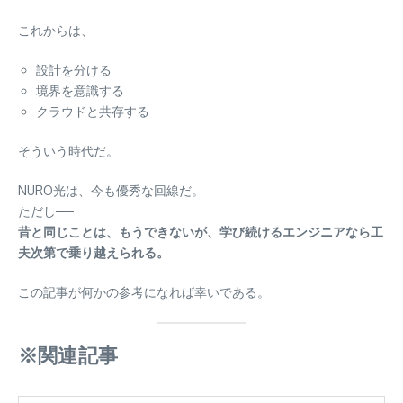
これからは、
設計を分ける
境界を意識する
クラウドと共存する
そういう時代だ。
NURO光は、今も優秀な回線だ。
ただし──
昔と同じことは、もうできないが、学び続けるエンジニアなら工
夫次第で乗り越えられる。
この記事が何かの参考になれば幸いである。
※関連記事