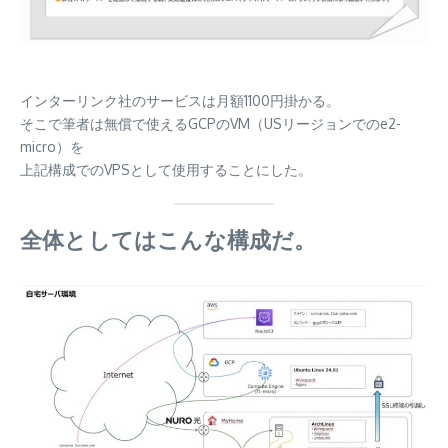
インターリンク社のサービスは月額1100円掛かる。
そこで筆者は無償で使えるGCPのVM（USリージョンでのe2-
micro）を
上記構成でのVPSとして使用することにした。
全体としてはこんな構成だ。