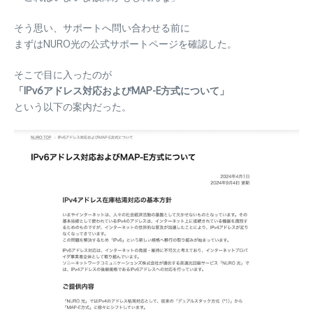
そう思い、サポートへ問い合わせる前に
まずはNURO光の公式サポートページを確認した。
そこで目に入ったのが
「IPv6アドレス対応およびMAP-E方式について」
という以下の案内だった。