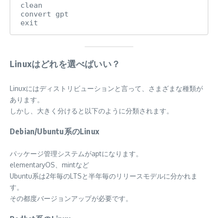
clean

convert gpt

exit
Linuxはどれを選べばいい？
Linuxにはディストリビューションと言って、さまざまな種類が
あります。
しかし、大きく分けると以下のように分類されます。
Debian/Ubuntu系のLinux
パッケージ管理システムがaptになります。
elementaryOS、mintなど
Ubuntu系は2年毎のLTSと半年毎のリリースモデルに分かれま
す。
その都度バージョンアップが必要です。