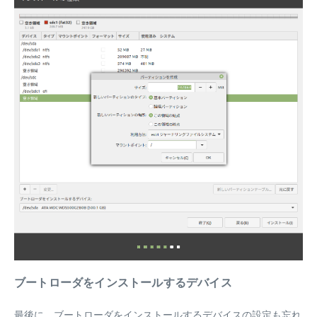
ブートローダをインストールするデバイス
最後に、ブートローダをインストールするデバイスの設定も忘れ