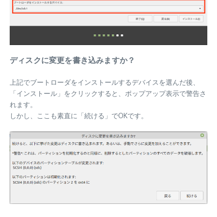
ディスクに変更を書き込みますか？
上記でブートローダをインストールするデバイスを選んだ後、
「インストール」をクリックすると、ポップアップ表示で警告さ
れます。
しかし、ここも素直に「続ける」でOKです。