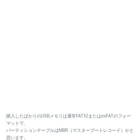
購入したばかりのUSBメモリは通常FAT32またはexFATのフォー
マットで、
パーティションテーブルはMBR（マスターブートレコード）かと
思います。