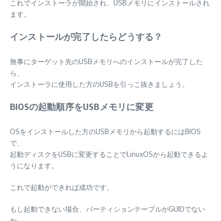
これでインストーラが開始され、USBメモリにインストールされ
ます。
インストールが完了したらどうする？
無事にターゲット先のUSBメモリへのインストールが完了した
ら、
インストーラに使用した方のUSBを引っこ抜きましょう。
BIOSの起動順序をUSBメモリに変更
OSをインストールした方のUSBメモリから起動するにはBIOS
で、
起動ディスクをUSBに変更することでLinuxOSから起動できるよ
うになります。
これで起動ができれば成功です。
もし起動できない場合、パーティションテーブルがGUIDでない
か、