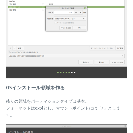
OSインストール領域を作る
残りの領域をパーティションタイプは基本。
フォーマットはext4とし、マウントポイントには「/」としま
す。