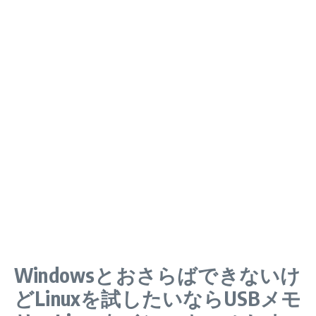
Windowsとおさらばできないけ
どLinuxを試したいならUSBメモ