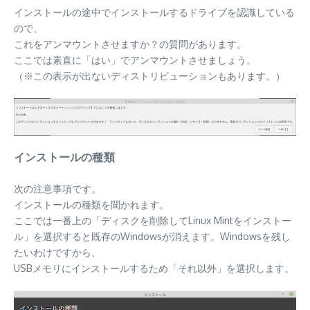
インストールの途中でインストールするドライブを認識している
ので、
これをアンマウントさせますか？の質問があります。
ここでは素直に「はい」でアンマウントさせましょう。
（※この表示が出ないディストリビューションもあります。）
インストールの種類
次の注意事項です。
インストールの種類を聞かれます。
ここでは一番上の「ディスクを削除してLinux Mintをインストー
ル」を選択すると既存のWindowsが消えます。Windowsを残し
たいわけですから、
USBメモリにインストールするため「それ以外」を選択します。