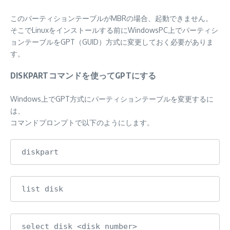
このパーティションテーブルがMBRの場合、起動できません。
そこでLinuxをインストールする前にWindowsPC上でパーティシ
ョンテーブルをGPT（GUID）方式に変更しておく必要がありま
す。
DISKPARTコマンドを使ってGPTにする
Windows上でGPT方式にパーティションテーブルを変更するに
は、
コマンドプロンプトで以下のようにします。
diskpart
list disk
select disk <disk number>
