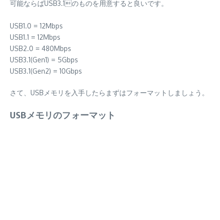
可能ならばUSB3.1のものを用意すると良いです。
USB1.0 = 12Mbps
USB1.1 = 12Mbps
USB2.0 = 480Mbps
USB3.1(Gen1) = 5Gbps
USB3.1(Gen2) = 10Gbps
さて、USBメモリを入手したらまずはフォーマットしましょう。
USBメモリのフォーマット