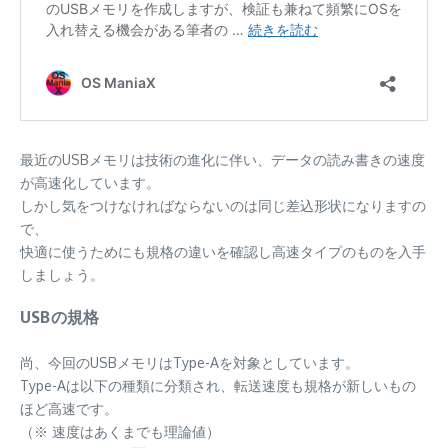
最近のUSBメモリは技術の進化に伴い、データの読み書きの速度
が高速化しています。
しかし気をつけなければならないのは同じ差込形状になりますの
で、
快適に使うためにも規格の違いを確認し高速タイプのものを入手
しましょう。
USBの規格
尚、今回のUSBメモリはType-Aを対象としています。
Type-Aは以下の種類に分類され、転送速度も規格が新しいもの
ほど高速です。
（※ 速度はあくまでも理論値）