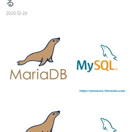
る
2020-12-26