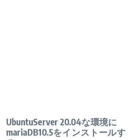
UbuntuServer 20.04な環境に
mariaDB10.5をインストールす