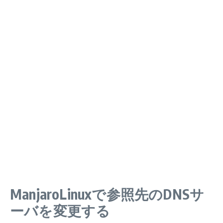
ManjaroLinuxで参照先のDNSサ
ーバを変更する