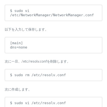
$ sudo vi 
/etc/NetworkManager/NetworkManager.conf
以下を入力して保存します。
[main]

dns=none
次に一旦、/etc/resolv.confを削除します。
$ sudo rm /etc/resolv.conf
次に作成します。
$ sudo vi /etc/resolv.conf