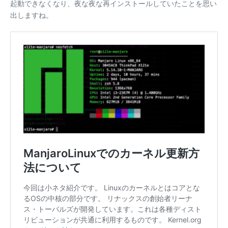
起動できなくなり、夜な夜な再インストールしていたことを思い
出しますね。