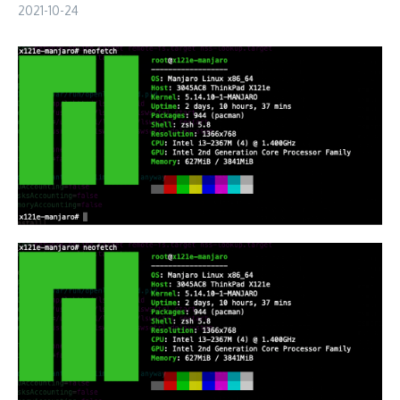
2021-10-24