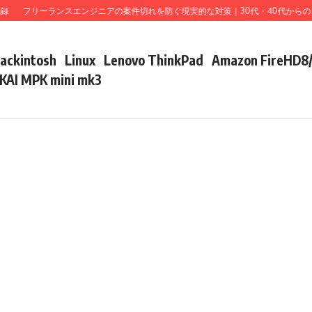
フリーランスエンジニアの案件切れを防ぐ現実的な対策｜30代・40代からのリス
ackintosh
Linux
Lenovo ThinkPad
Amazon FireHD8
KAI MPK mini mk3