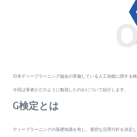
日本ディープラーニング協会の実施している人工知能に関する検
今回は筆者がどのように勉強したのかについて紹介します。
G検定とは
ディープラーニングの基礎知識を有し、適切な活用方針を決定し