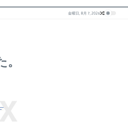
金曜日, 8月 7, 2026
た。