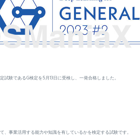
定試験であるG検定を5月13日に受検し、一発合格しました。
て、事業活用する能力や知識を有しているかを検定する試験です。