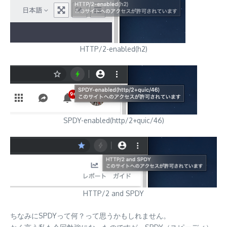
HTTP/2-enabled(h2)
SPDY-enabled(http/2+quic/46)
HTTP/2 and SPDY
ちなみにSPDYって何？って思うかもしれません。