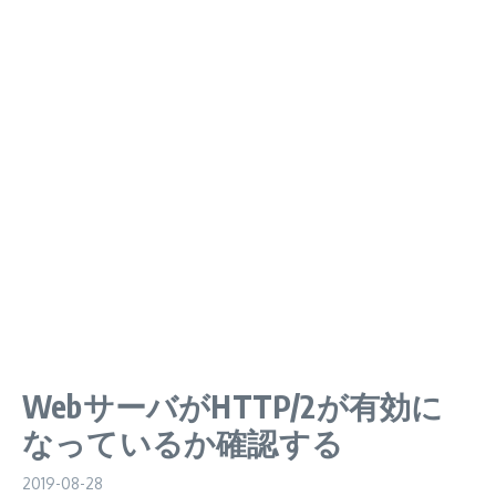
WebサーバがHTTP/2が有効に
なっているか確認する
2019-08-28