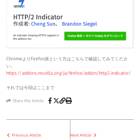
ChromeよりFirefox派という方はこちらで確認してみてくださ
い。
https://addons.mozilla.org/ja/firefox/addon/http2-indicator/
それでは今回はここまで
Share this Article
Previous Article
Next Article