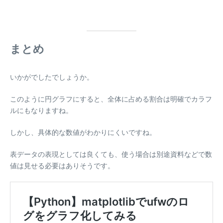
まとめ
いかがでしたでしょうか。
このように円グラフにすると、全体に占める割合は明確でカラフ
ルにもなりますね。
しかし、具体的な数値がわかりにくいですね。
表データの表現としては良くても、使う場合は別途資料などで数
値は見せる必要はありそうです。