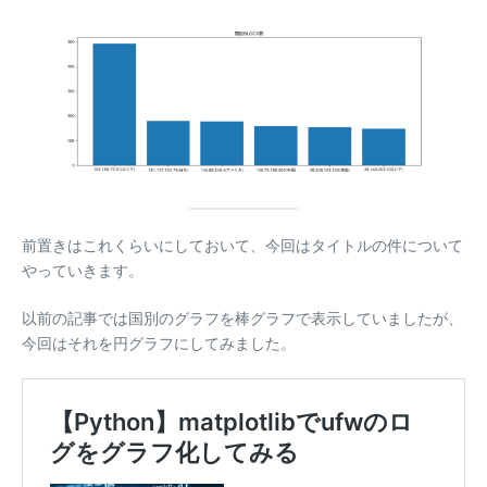
前置きはこれくらいにしておいて、今回はタイトルの件について
やっていきます。
以前の記事では国別のグラフを棒グラフで表示していましたが、
今回はそれを円グラフにしてみました。