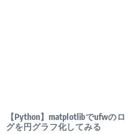
【Python】matplotlibでufwのロ
グを円グラフ化してみる