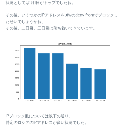
状況としては1月1日がトップでしたね。
その後、いくつかのIPアドレスをufwのdeny fromでブロックし
たせいでしょうかね、
その後、二日目、三日目は落ち着いてきています。
IPブロック数については以下の通り。
特定のロシアのIPアドレスが多い状況でした。