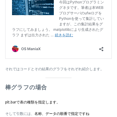
それではコードとその結果のグラフをそれぞれ紹介します。
棒グラフの場合
plt.barで表の種類を指定します。
そして引数には、
名称、データの順番で指定ですね