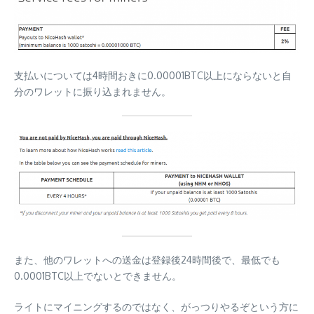
支払いについては4時間おきに0.00001BTC以上にならないと自
分のワレットに振り込まれません。
また、他のワレットへの送金は登録後24時間後で、最低でも
0.0001BTC以上でないとできません。
ライトにマイニングするのではなく、がっつりやるぞという方に