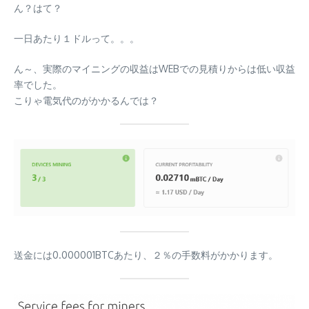
ん？はて？
一日あたり１ドルって。。。
ん～、実際のマイニングの収益はWEBでの見積りからは低い収益
率でした。
こりゃ電気代のがかかるんでは？
送金には0.000001BTCあたり、２％の手数料がかかります。