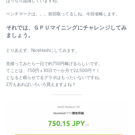
ばっちり認識していますね。
ベンチマークは。。。前回取ってるしね、今回省略します。
それでは、ＧＰＵマイニングにチャレンジしてみ
ましょう。
とりあえず、NiceHashにしてみます。
見積ってみたら一日で約750円稼げるらしいです。
てことは、750円ｘ30日で一か月で22,500円？！
となると眠らせてるグラボはもったいないですね。
2万もあればいろいろ買えますよね？