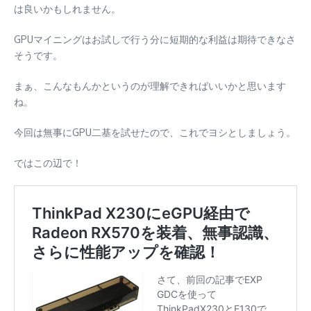
は良いかもしれません。
GPUマイニングはお試しで行う分に短期的な利益は期待できなさ
そうです。
まぁ、こんなもんかというのが理解できればいいかと思います
ね。
今回は無事にGPU二基を試せたので、これでヨシとしましょう。
ではこの辺で！