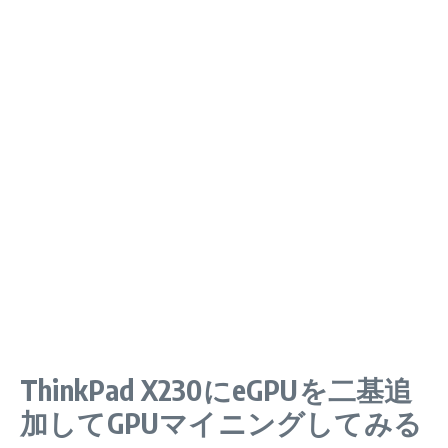
ThinkPad X230にeGPUを二基追
加してGPUマイニングしてみる