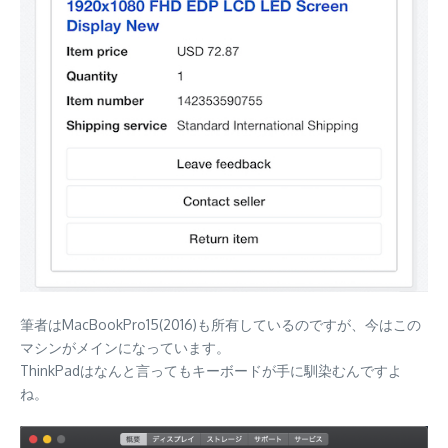
筆者はMacBookPro15(2016)も所有しているのですが、今はこの
マシンがメインになっています。
ThinkPadはなんと言ってもキーボードが手に馴染むんですよ
ね。