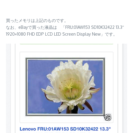
買ったメモリは上記のものです。
なお、eBayで買った液晶は 「FRU:01AW153 SD10K32422 13.3″
1920×1080 FHD EDP LCD LED Screen Display New」です。