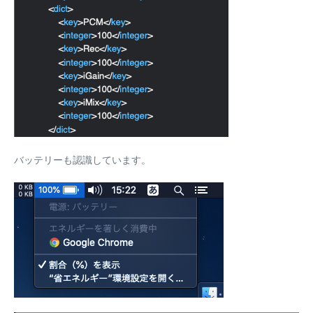
バッテリーも認識しています。