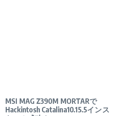
MSI MAG Z390M MORTARで
Hackintosh Catalina10.15.5インス