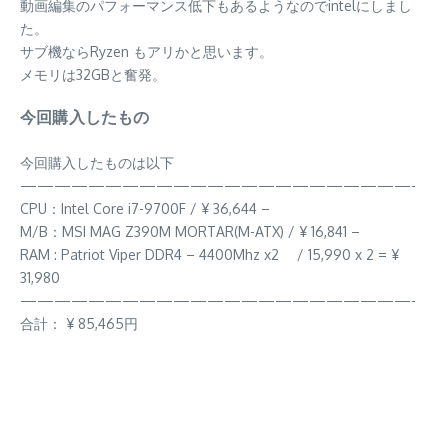
動画編集のパフォーマンス低下もあるようなのでintelにしまし
た。
サブ機ならRyzen もアリかと思います。
メモリは32GBと奮発。
今回購入したもの
今回購入したものは以下
———————————————————————-
CPU：Intel Core i7-9700F / ¥ 36,644 –
M/B：MSI MAG Z390M MORTAR(M-ATX) / ¥ 16,841 –
RAM : Patriot Viper DDR4 – 4400Mhz x2 / 15,990 x 2 = ¥
31,980
———————————————————————-
合計： ¥ 85,465円