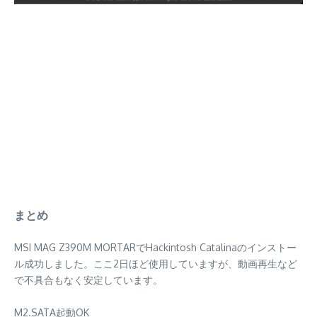
まとめ
MSI MAG Z390M MORTARでHackintosh Catalinaのインストー
ル成功しました。ここ2日ほど使用していますが、動画再生など
で不具合もなく安定しています。
M2.SATA起動OK