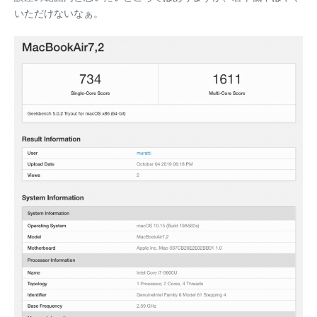
いただけないなぁ。