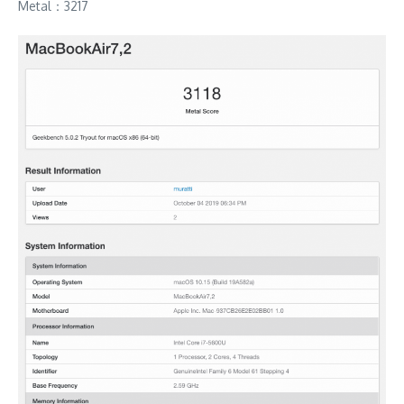
Metal：3217