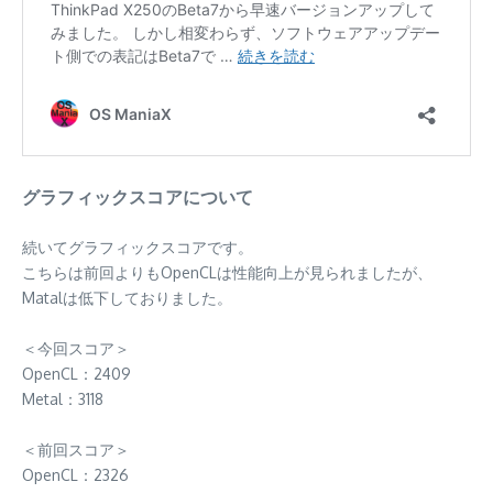
グラフィックスコアについて
続いてグラフィックスコアです。
こちらは前回よりもOpenCLは性能向上が見られましたが、
Matalは低下しておりました。
＜今回スコア＞
OpenCL：2409
Metal：3118
＜前回スコア＞
OpenCL：2326