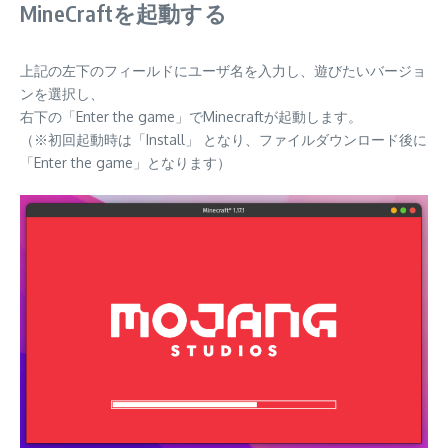
MineCraftを起動する
上記の左下のフィールドにユーザ名を入力し、遊びたいバージョ
ンを選択し、
右下の「Enter the game」でMinecraftが起動します。
（※初回起動時は「Install」 となり、ファイルダウンロード後に
「Enter the game」となります）