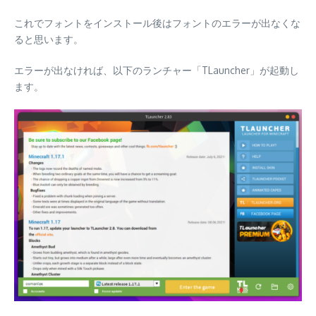
これでフォントをインストール後はフォントのエラーが出なくな
ると思います。
エラーが出なければ、以下のランチャー「TLauncher」が起動し
ます。