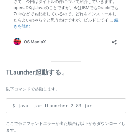
TLauncher起動する。
以下コマンドで起動します。
$ java -jar TLauncher-2.83.jar
ここで仮にフォントエラーが出た場合は以下からダウンロードし
ます。