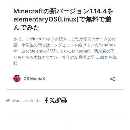
Share this Article