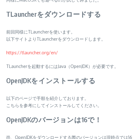
TLauncherをダウンロードする
前回同様にTLauncherを使います。
以下サイトよりTLauncherをダウンロードします。
https://tlauncher.org/en/
TLauncherを起動するにはJava（OpenJDK）が必要です。
OpenJDKをインストールする
以下のページで手順を紹介しております。
こちらを参考にしてインストールしてください。
OpenJDKのバージョンは16で！
尚、OpenJDKをダウンロードする際のバージョンは現時点では16