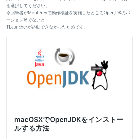
を選択してください。
今回筆者がMontereyで動作検証を実施したところOpenJDKのバ
ージョン16でないと
TLauncherが起動できなかったためです。