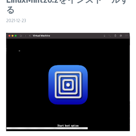
る
2021-12-23