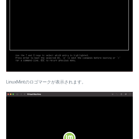
LinuxMintのロゴマークが表示されます。