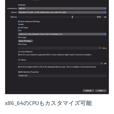
x86_64のCPUもカスタマイズ可能