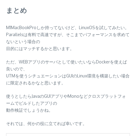
まとめ
M1MacBookProしか持ってないけど、LinuxOSを試してみたい。
Parallelsは有料で高速ですが、そこまでパフォーマンスを求めて
ないという場合の
目的にはマッチするかと思います。
ただ、WEBアプリのサーバとして使いたいならDockerを使えば
良いので、
UTMを使うシチュエーションはGUIのLinux環境を構築したい場合
に限定されるかなと思います。
使うとしたらJavaのGUIアプリやMonoなどクロスプラットフォ
ームでビルドしたアプリの
動作検証でしょうかね。
それでは、何かの役に立てれば幸いです。