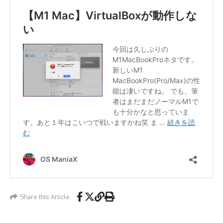
Share this Article