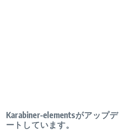
Karabiner-elementsがアップデ
ートしています。