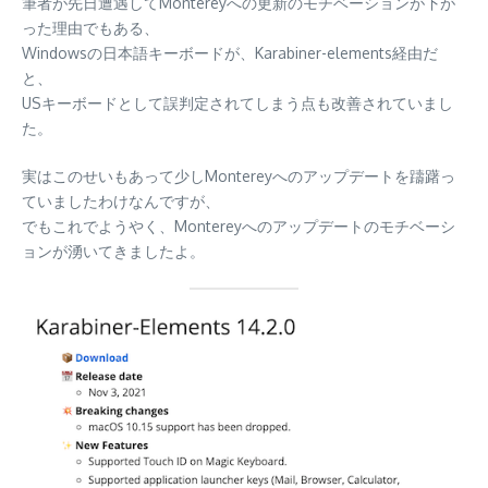
筆者が先日遭遇してMontereyへの更新のモチベーションが下が
った理由でもある、
Windowsの日本語キーボードが、Karabiner-elements経由だ
と、
USキーボードとして誤判定されてしまう点も改善されていまし
た。
実はこのせいもあって少しMontereyへのアップデートを躊躇っ
ていましたわけなんですが、
でもこれでようやく、Montereyへのアップデートのモチベーシ
ョンが湧いてきましたよ。