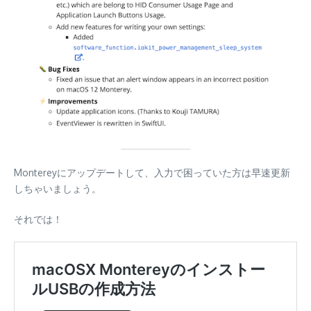
Montereyにアップデートして、入力で困っていた方は早速更新
しちゃいましょう。
それでは！