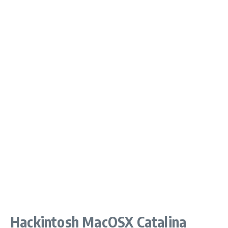
Hackintosh MacOSX Catalina