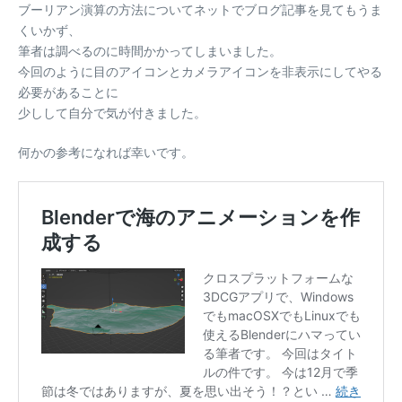
ブーリアン演算の方法についてネットでブログ記事を見てもうま
くいかず、
筆者は調べるのに時間かかってしまいました。
今回のように目のアイコンとカメラアイコンを非表示にしてやる
必要があることに
少しして自分で気が付きました。
何かの参考になれば幸いです。