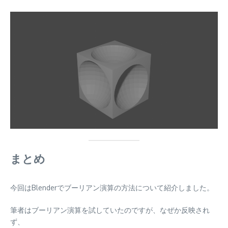
まとめ
今回はBlenderでブーリアン演算の方法について紹介しました。
筆者はブーリアン演算を試していたのですが、なぜか反映され
ず、