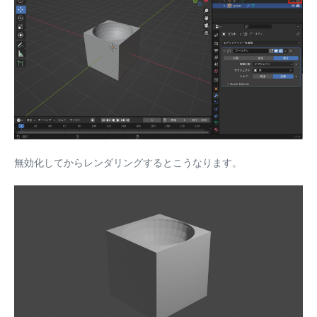
無効化してからレンダリングするとこうなります。