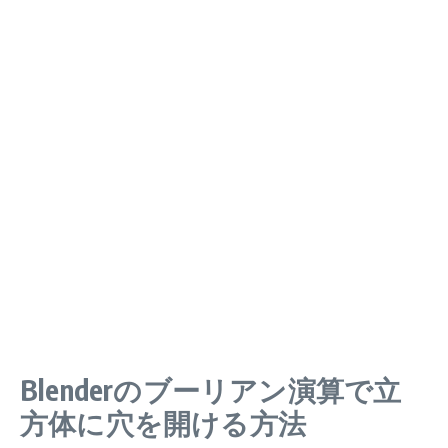
Blenderのブーリアン演算で立
方体に穴を開ける方法