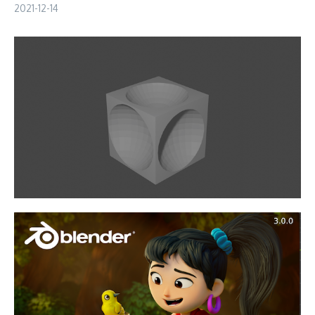
2021-12-14