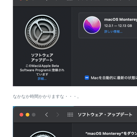
なかなか時間かかりますな・・・。