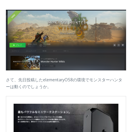
さて、先日投稿したelementaryOS8の環境でモンスターハンタ
ーは動くのでしょうか。