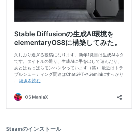
Steamのインストール