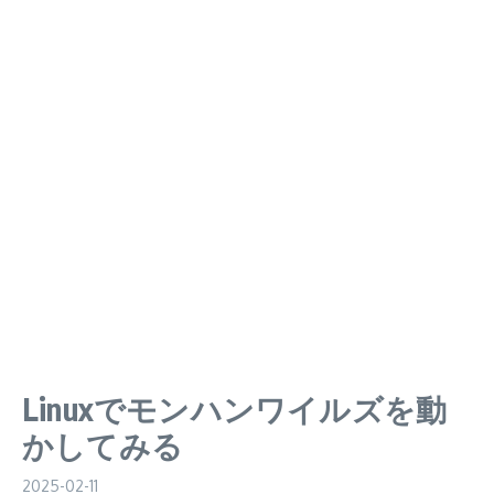
Linuxでモンハンワイルズを動
かしてみる
2025-02-11