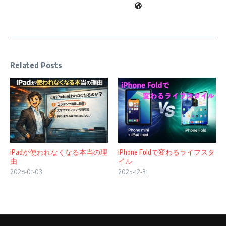
Related Posts
iPadが使われなくなる本当の理
iPhone Foldで変わるライフスタ
由
イル
2026-01-03
2025-12-31