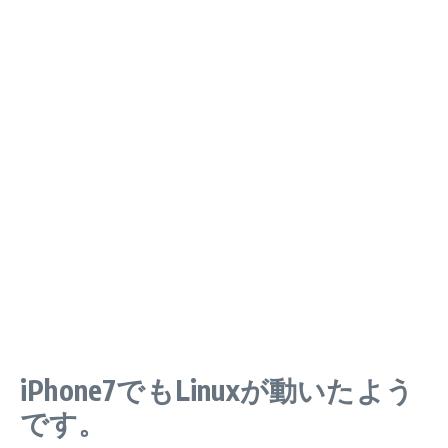
iPhone7でもLinuxが動いたよう
です。