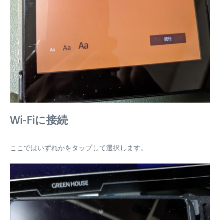
Wi-Fiに接続
ここではいずれかをタップして選択します。