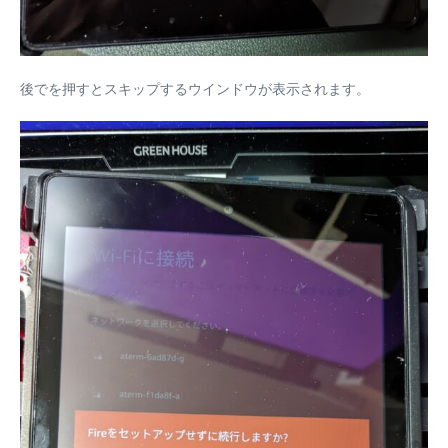
後でを押すとスキップするウインドウが表示されます。