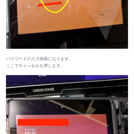
パスワードの入力画面になります。
ここでキャンセルを押します。