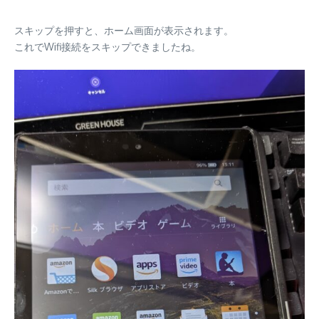
スキップを押すと、ホーム画面が表示されます。
これでWifi接続をスキップできましたね。