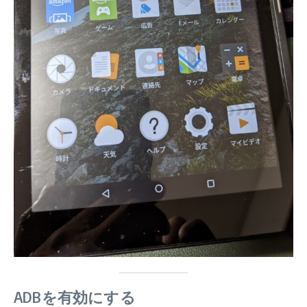
ADBを有効にする