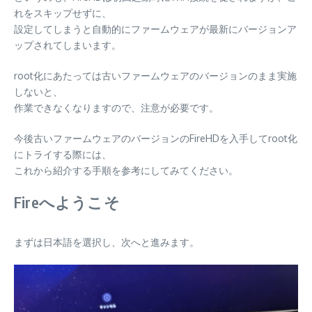
れをスキップせずに、
設定してしまうと自動的にファームウェアが最新にバージョンア
ップされてしまいます。
root化にあたっては古いファームウェアのバージョンのまま実施
しないと、
作業できなくなりますので、注意が必要です。
今後古いファームウェアのバージョンのFireHDを入手してroot化
にトライする際には、
これから紹介する手順を参考にしてみてください。
Fireへようこそ
まずは日本語を選択し、次へと進みます。