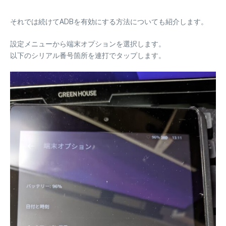
それでは続けてADBを有効にする方法についても紹介します。
設定メニューから端末オプションを選択します。
以下のシリアル番号箇所を連打でタップします。