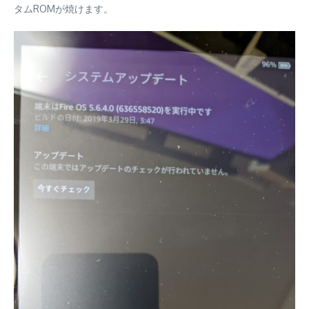
タムROMが焼けます。