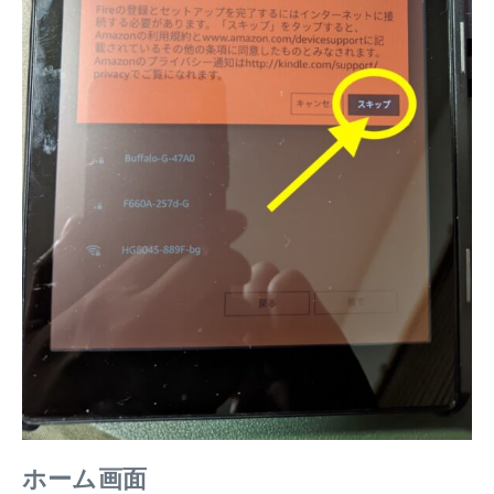
ホーム画面