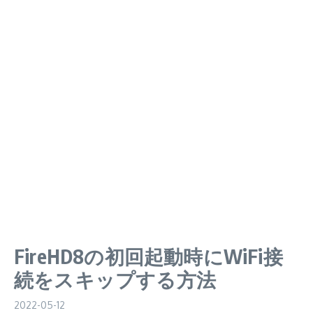
FireHD8の初回起動時にWiFi接
続をスキップする方法
2022-05-12