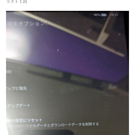
ラスト１回