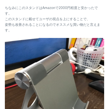
ちなみにこのスタンドはAmazonで2000円程度と安かったで
す。
このスタンドに載せてユーザの視点を上にすることで、
姿勢も改善されることになるのでオススメな買い物だと言えま
す。