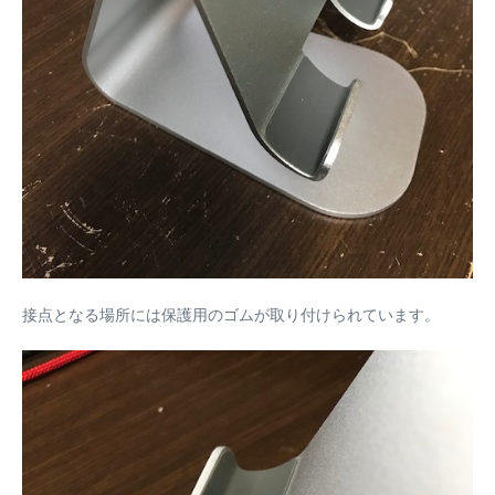
接点となる場所には保護用のゴムが取り付けられています。