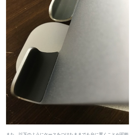
また、以下のようにケースをつけたままでも台に置くことが可能