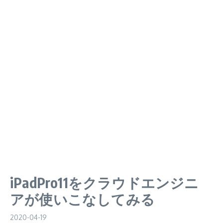
iPadPro11をクラウドエンジニ
アが使いこなしてみる
2020-04-19