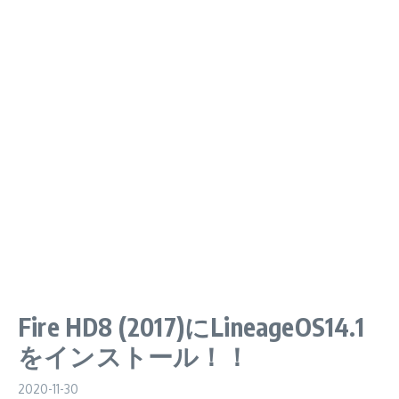
Fire HD8 (2017)にLineageOS14.1
をインストール！！
2020-11-30