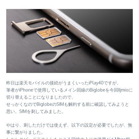
昨日は楽天モバイルの接続がうまくいったiPlay40ですが、
筆者がiPhoneで使用しているメイン回線のBiglobeを今回IIjmioに
切り替えることになりましたので、
せっかくなのでBiglobeのSIMも解約する前に確認してみようと
思い、SIMを刺してみました。
やはり、刺しただけでは使えず、以下の設定が必要でしたが、無
事に繋がりました。