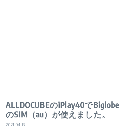
ALLDOCUBEのiPlay40でBiglobe
のSIM（au）が使えました。
2021-04-13