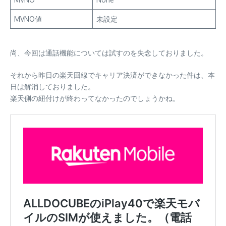
MVNO値
未設定
尚、今回は通話機能については試すのを失念しておりました。
それから昨日の楽天回線でキャリア決済ができなかった件は、本
日は解消しておりました。
楽天側の紐付けが終わってなかったのでしょうかね。