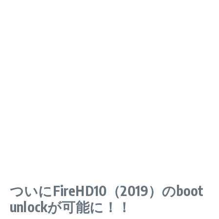
ついにFireHD10（2019）のboot
unlockが可能に！！