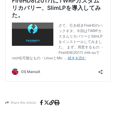
Share this Article