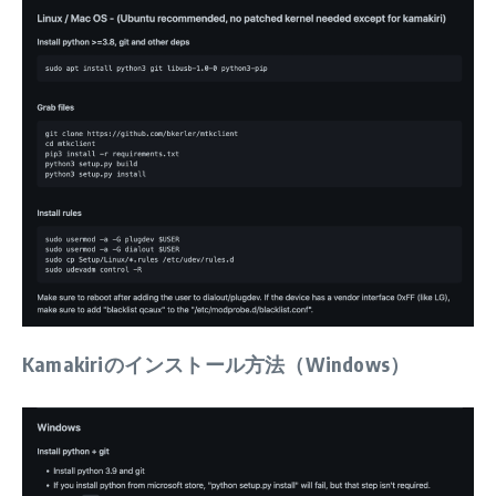
Kamakiriのインストール方法（Windows）