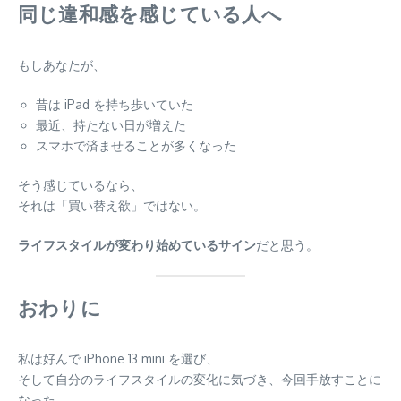
同じ違和感を感じている人へ
もしあなたが、
昔は iPad を持ち歩いていた
最近、持たない日が増えた
スマホで済ませることが多くなった
そう感じているなら、
それは「買い替え欲」ではない。
ライフスタイルが変わり始めているサイン
だと思う。
おわりに
私は好んで iPhone 13 mini を選び、
そして自分のライフスタイルの変化に気づき、今回手放すことに
なった。