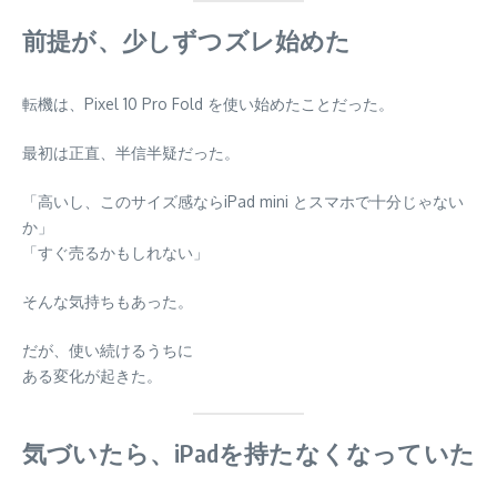
前提が、少しずつズレ始めた
転機は、Pixel 10 Pro Fold を使い始めたことだった。
最初は正直、半信半疑だった。
「高いし、このサイズ感ならiPad mini とスマホで十分じゃない
か」
「すぐ売るかもしれない」
そんな気持ちもあった。
だが、使い続けるうちに
ある変化が起きた。
気づいたら、iPadを持たなくなっていた