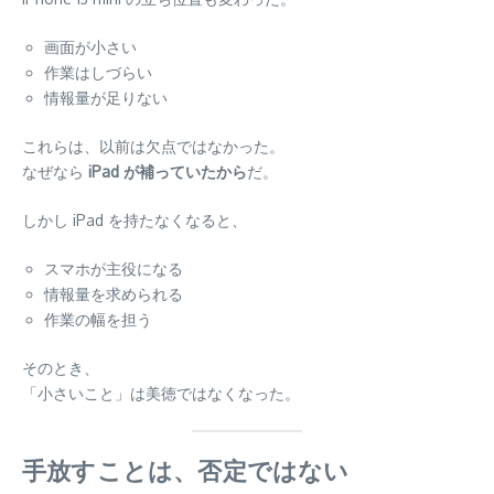
画面が小さい
作業はしづらい
情報量が足りない
これらは、以前は欠点ではなかった。
なぜなら
iPad が補っていたから
だ。
しかし iPad を持たなくなると、
スマホが主役になる
情報量を求められる
作業の幅を担う
そのとき、
「小さいこと」は美徳ではなくなった。
手放すことは、否定ではない