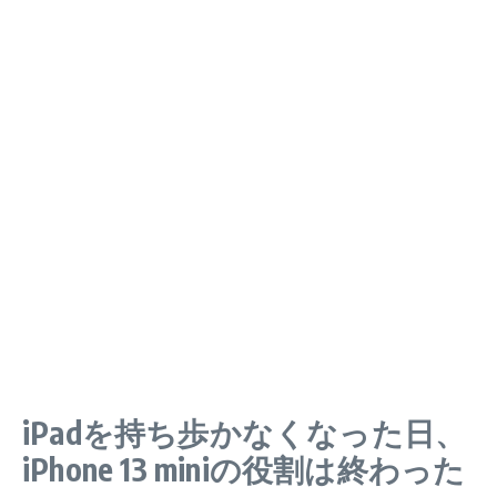
iPadを持ち歩かなくなった日、
iPhone 13 miniの役割は終わった