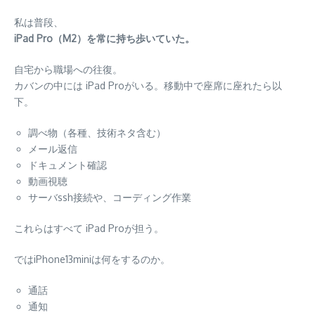
私は普段、
iPad Pro（M2）を常に持ち歩いていた。
自宅から職場への往復。
カバンの中には iPad Proがいる。移動中で座席に座れたら以
下。
調べ物（各種、技術ネタ含む）
メール返信
ドキュメント確認
動画視聴
サーバssh接続や、コーディング作業
これらはすべて iPad Proが担う。
ではiPhone13miniは何をするのか。
通話
通知