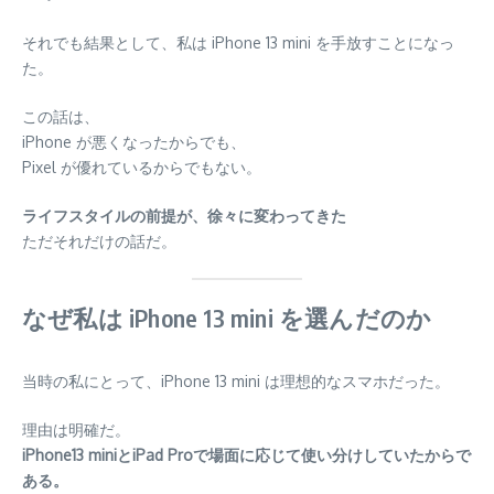
それでも結果として、私は iPhone 13 mini を手放すことになっ
た。
この話は、
iPhone が悪くなったからでも、
Pixel が優れているからでもない。
ライフスタイルの前提が、徐々に変わってきた
ただそれだけの話だ。
なぜ私は iPhone 13 mini を選んだのか
当時の私にとって、iPhone 13 mini は理想的なスマホだった。
理由は明確だ。
iPhone13 miniとiPad Proで場面に応じて使い分けしていたからで
ある。