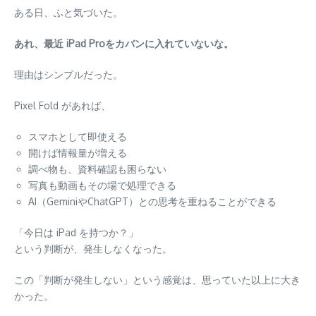
ある日、ふと気づいた。
あれ、最近 iPad Proをカバンに入れていないな。
理由はシンプルだった。
Pixel Fold があれば、
スマホとして即使える
開けば情報量が増える
調べ物も、資料確認も困らない
写真も動画もその場で処理できる
AI（GeminiやChatGPT）との思考を重ねることができる
「今日は iPad を持つか？」
という判断が、発生しなくなった。
この「判断が発生しない」という感覚は、思っていた以上に大き
かった。