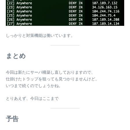
しっかりと対策機能は働いています。
まとめ
今回は新たにサーバ構築し直しておりますので、
仕掛けたトラップを狙っても見つかりませんけど、
いつまで続くのでしょうかね。
とりあえず、今日はここまで
予告