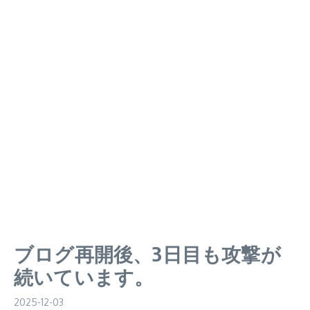
ブログ再開後、3日目も攻撃が
続いています。
2025-12-03