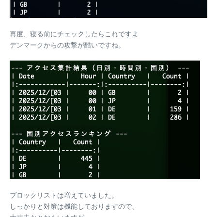
再度、寝る前にチェックしたらこれですよ
デンマークからの攻撃が酷いですね。
ブロックリストは増えていました。
しっかりと対策は機能しておりますので、