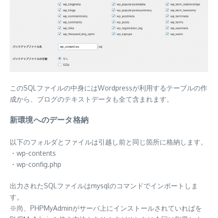
このSQLファイルの中身にはWordpressが利用するテーブルの作
成から、ブログのテキストデータも全て含まれます。
新環境へのデータ格納
以下のフォルダとファイルは引越し前と同じ箇所に格納します。
・wp-contents
・wp-config.php
出力されたSQLファイルはmysqlのコマンドでインポートしま
す。
※尚、PHPMyAdminがサーバ上にインストールされていればを