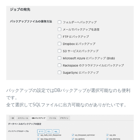
バックアップの設定ではDBバックアップが選択可能なのも便利
です。
全て選択してSQLファイルに出力可能なのがありがたいです。