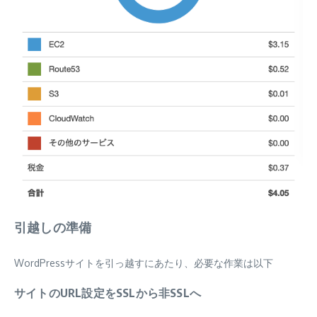
引越しの準備
WordPressサイトを引っ越すにあたり、必要な作業は以下
サイトのURL設定をSSLから非SSLへ