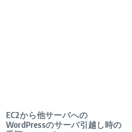
EC2から他サーバへの
WordPressのサーバ引越し時の