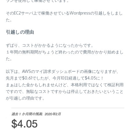
ランを使用して稼働させています。
そのEC2サーバ上で稼働させているWordpressの引越しをしまし
た。
引越しの理由
ずばり、コストがかかるようになったからです。
１年間の無料期間がちょうど終わったので費用がかかり始めまし
た。
以下は、AWSのマイ請求ダッシュボードの画像になりますが、
先月まで$0.61でしたが、今月10日経過して$4.05に！
まぁはした金かもしれませんけど、本格利用ではなくて検証利用
ですので、無駄なコストですからは停止しておきたいということ
が引越しの理由です。