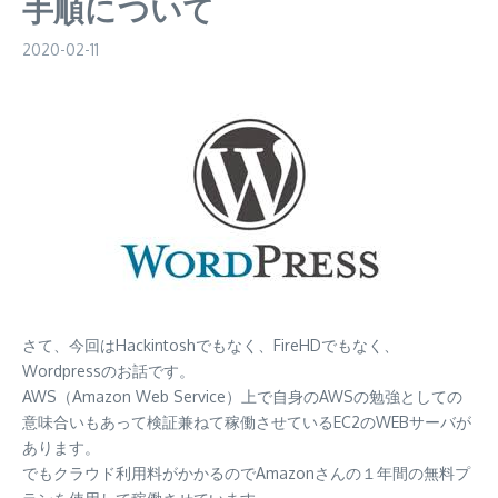
手順について
2020-02-11
さて、今回はHackintoshでもなく、FireHDでもなく、
Wordpressのお話です。
AWS（Amazon Web Service）上で自身のAWSの勉強としての
意味合いもあって検証兼ねて稼働させているEC2のWEBサーバが
あります。
でもクラウド利用料がかかるのでAmazonさんの１年間の無料プ