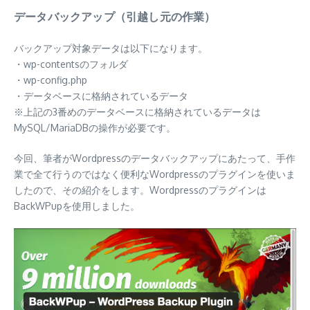
データバックアップ（引越し元の作業）
バックアップ対象データは以下になります。
・wp-contentsのフォルダ
・wp-config.php
・データベースに格納されているデータ
※上記の3番めのデータベースに格納されているデータは
MySQL/MariaDBの操作が必要です。
今回、筆者がWordpressのデータバックアップにあたって、手作
業で全て行うのではなく便利なWordpressのプラグインを使いま
したので、その紹介をします。Wordpressのプラグインは
BackWPupを使用しました。