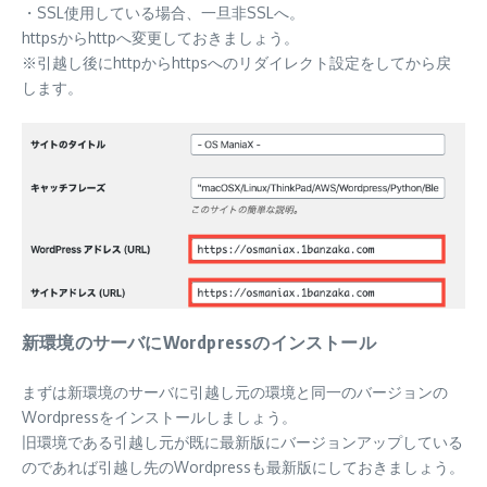
・SSL使用している場合、一旦非SSLへ。
httpsからhttpへ変更しておきましょう。
※引越し後にhttpからhttpsへのリダイレクト設定をしてから戻
します。
新環境のサーバにWordpressのインストール
まずは新環境のサーバに引越し元の環境と同一のバージョンの
Wordpressをインストールしましょう。
旧環境である引越し元が既に最新版にバージョンアップしている
のであれば引越し先のWordpressも最新版にしておきましょう。