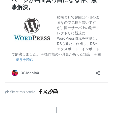
Share this Article