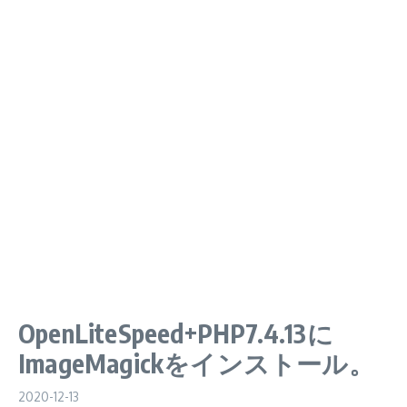
OpenLiteSpeed+PHP7.4.13に
ImageMagickをインストール。
2020-12-13